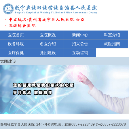
医院首页
医院概况
新闻中心
科室介绍
设备环境
名医介绍
招采公告
就医指南
医疗保健
党团建设
互动咨询
党团建设
贵州省威宁县人民医院 24小时咨询电话：就诊0857-2228439 办公0857-2223678