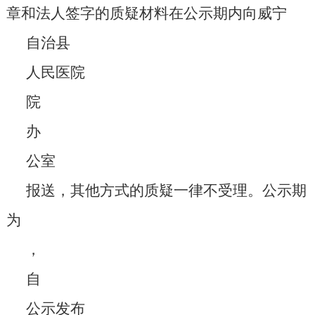
章和法人签字的质疑材料在公示期内向威宁
自治县
人民医院
院
办
公室
报送，其他方式的质疑一律不受理。公示期
为
，
自
公示发布