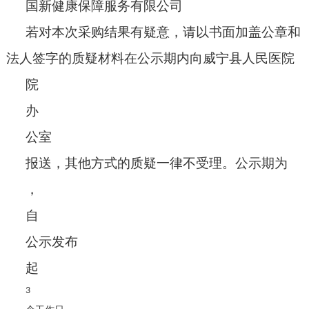
国新健康保障服务有限公司
若对本次采购结果有疑意，请以书面加盖公章和
法人签字的质疑材料在公示期内向威宁县人民医院
院
办
公室
报送，其他方式的质疑一律不受理。公示期为
，
自
公示发布
起
3