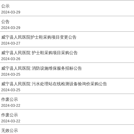
公示
2024-03-29
公告
2024-03-29
威宁县人民医院护士鞋采购项目变更公告
2024-03-27
威宁县人民医院 护士鞋采购项目采购公告
2024-03-26
威宁县人民医院 消防设施维保服务招标公告
2024-03-25
威宁县人民医院 污水处理站在线检测设备验询价采购公告
2024-03-25
作废公示
2024-03-22
作废公示
2024-03-22
无效公示